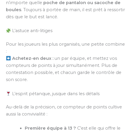
n’importe quelle
poche de pantalon ou sacoche de
boules
. Toujours à portée de main, il est prêt à ressortir
dès que le but est lancé.
L’astuce anti-litiges
Pour les joueurs les plus organisés, une petite combine
:
Achetez-en deux :
un par équipe, et mettez vos
compteurs de points à jour simultanément. Plus de
contestation possible, et chacun garde le contrôle de
son score.
L’esprit pétanque, jusque dans les détails
Au-delà de la précision, ce compteur de points cultive
aussi la convivialité :
Première équipe à 13 ?
C’est elle qui offre le