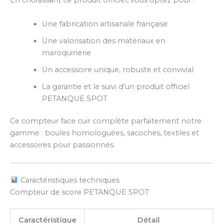
En choisissant ce produit officiel, vous optez pour :
Une fabrication artisanale française
Une valorisation des matériaux en
maroquinerie
Un accessoire unique, robuste et convivial
La garantie et le suivi d’un produit officiel
PETANQUE SPOT
Ce compteur face cuir complète parfaitement notre
gamme : boules homologuées, sacoches, textiles et
accessoires pour passionnés.
Caractéristiques techniques
Compteur de score PETANQUE SPOT
Caractéristique
Détail