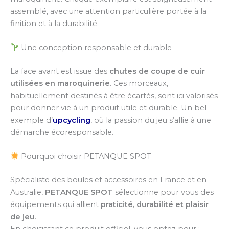
assemblé, avec une attention particulière portée à la
finition et à la durabilité.
Une conception responsable et durable
La face avant est issue des
chutes de coupe de cuir
utilisées en maroquinerie
. Ces morceaux,
habituellement destinés à être écartés, sont ici valorisés
pour donner vie à un produit utile et durable. Un bel
exemple d’
upcycling
, où la passion du jeu s’allie à une
démarche écoresponsable.
Pourquoi choisir PETANQUE SPOT
Spécialiste des boules et accessoires en France et en
Australie,
PETANQUE SPOT
sélectionne pour vous des
équipements qui allient
praticité, durabilité et plaisir
de jeu
.