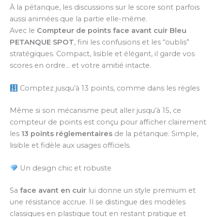
À la pétanque, les discussions sur le score sont parfois
aussi animées que la partie elle-même.
Avec le
Compteur de points face avant cuir Bleu
PETANQUE SPOT
, fini les confusions et les “oublis”
stratégiques. Compact, lisible et élégant, il garde vos
scores en ordre… et votre amitié intacte.
Comptez jusqu’à 13 points, comme dans les règles
Même si son mécanisme peut aller jusqu’à 15, ce
compteur de points est conçu pour afficher clairement
les
13 points réglementaires
de la pétanque. Simple,
lisible et fidèle aux usages officiels.
Un design chic et robuste
Sa
face avant en cuir
lui donne un style premium et
une résistance accrue. Il se distingue des modèles
classiques en plastique tout en restant pratique et