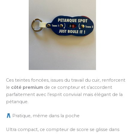
Ces teintes foncées, issues du travail du cuir, renforcent
le
côté premium
de ce compteur et s’accordent
parfaitement avec l’esprit convivial mais élégant de la
pétanque.
Pratique, même dans la poche
Ultra compact, ce compteur de score se glisse dans