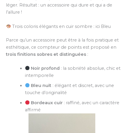
léger. Résultat : un accessoire qui dure et qui a de
l’allure !
Trois coloris élégants en cuir sombre : ici Bleu
Parce qu’un accessoire peut être à la fois pratique et
esthétique, ce compteur de points est proposé en
trois finitions sobres et distinguées
:
Noir profond
: la sobriété absolue, chic et
intemporelle
Bleu nuit
: élégant et discret, avec une
touche d’originalité
Bordeaux cuir
: raffiné, avec un caractère
affirmé