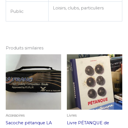
Loisirs, clubs, particuliers
Public
Produits similaires
Accessoires
Livres
Sacoche pétanque LA
Livre PÉTANQUE de