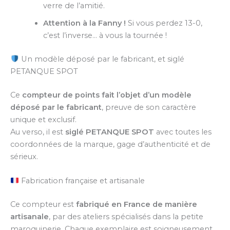
verre de l’amitié.
Attention à la Fanny !
Si vous perdez 13-0,
c’est l’inverse… à vous la tournée !
Un modèle déposé par le fabricant, et siglé
PETANQUE SPOT
Ce
compteur de points fait l’objet d’un modèle
déposé par le fabricant
, preuve de son caractère
unique et exclusif.
Au verso, il est
siglé PETANQUE SPOT
avec toutes les
coordonnées de la marque, gage d’authenticité et de
sérieux.
Fabrication française et artisanale
Ce compteur est
fabriqué en France de manière
artisanale
, par des ateliers spécialisés dans la petite
maroquinerie. Chaque exemplaire est soigneusement