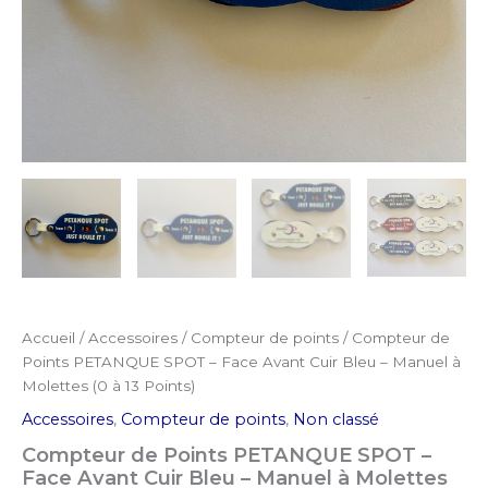
Accueil
/
Accessoires
/
Compteur de points
/ Compteur de
Points PETANQUE SPOT – Face Avant Cuir Bleu – Manuel à
Molettes (0 à 13 Points)
Accessoires
,
Compteur de points
,
Non classé
Compteur de Points PETANQUE SPOT –
Face Avant Cuir Bleu – Manuel à Molettes