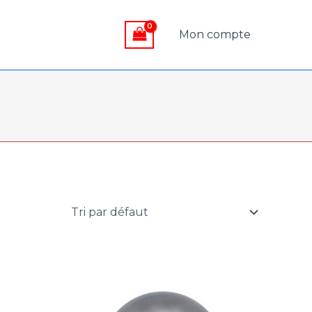
Mon compte