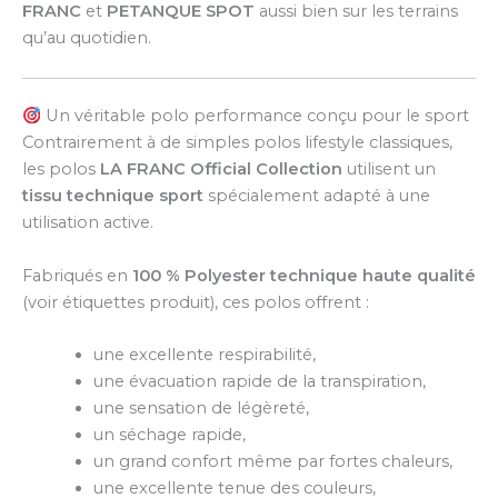
FRANC
et
PETANQUE SPOT
aussi bien sur les terrains
qu’au quotidien.
Un véritable polo performance conçu pour le sport
Contrairement à de simples polos lifestyle classiques,
les polos
LA FRANC Official Collection
utilisent un
tissu technique sport
spécialement adapté à une
utilisation active.
Fabriqués en
100 % Polyester technique haute qualité
(voir étiquettes produit), ces polos offrent :
une excellente respirabilité,
une évacuation rapide de la transpiration,
une sensation de légèreté,
un séchage rapide,
un grand confort même par fortes chaleurs,
une excellente tenue des couleurs,