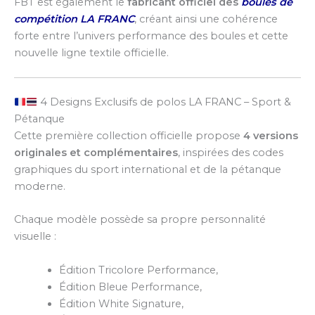
FBT est également le
fabricant officiel des
boules de
compétition LA FRANC
, créant ainsi une cohérence
forte entre l’univers performance des boules et cette
nouvelle ligne textile officielle.
4 Designs Exclusifs de polos LA FRANC – Sport &
Pétanque
Cette première collection officielle propose
4 versions
originales et complémentaires
, inspirées des codes
graphiques du sport international et de la pétanque
moderne.
Chaque modèle possède sa propre personnalité
visuelle :
Édition Tricolore Performance,
Édition Bleue Performance,
Édition White Signature,