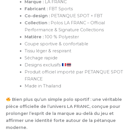
Marque :
LA FRANC
Fabricant :
FBT Sports
Co-design :
PETANQUE SPOT × FBT
Collection :
Polos LA FRANC – Official
Performance & Signature Collections
Matière :
100 % Polyester
Coupe sportive & confortable
Tissu léger & respirant
Séchage rapide
Designs exclusifs
Produit officiel importé par PETANQUE SPOT
FRANCE
Made in Thailand
Bien plus qu’un simple polo sportif : une véritable
pièce officielle de l’univers LA FRANC, conçue pour
prolonger l’esprit de la marque au-delà du jeu et
affirmer une identité forte autour de la pétanque
moderne.