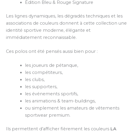
Édition Bleu & Rouge Signature
Les lignes dynamiques, les dégradés techniques et les
associations de couleurs donnent à cette collection une
identité sportive moderne, élégante et
immédiatement reconnaissable.
Ces polos ont été pensés aussi bien pour :
les joueurs de pétanque,
les compétiteurs,
les clubs,
les supporters,
les événements sportifs,
les animations & team-buildings,
ou simplement les amateurs de vêtements
sportwear premium.
Ils permettent d’afficher fièrement les couleurs
LA