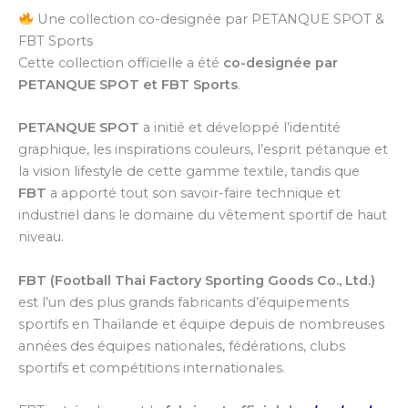
Une collection co-designée par PETANQUE SPOT &
FBT Sports
Cette collection officielle a été
co-designée par
PETANQUE SPOT et FBT Sports
.
PETANQUE SPOT
a initié et développé l’identité
graphique, les inspirations couleurs, l’esprit pétanque et
la vision lifestyle de cette gamme textile, tandis que
FBT
a apporté tout son savoir-faire technique et
industriel dans le domaine du vêtement sportif de haut
niveau.
FBT (Football Thai Factory Sporting Goods Co., Ltd.)
est l’un des plus grands fabricants d’équipements
sportifs en Thaïlande et équipe depuis de nombreuses
années des équipes nationales, fédérations, clubs
sportifs et compétitions internationales.