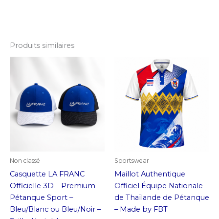
Produits similaires
Non classé
Sportswear
Casquette LA FRANC
Maillot Authentique
Officielle 3D – Premium
Officiel Équipe Nationale
Pétanque Sport –
de Thaïlande de Pétanque
Bleu/Blanc ou Bleu/Noir –
– Made by FBT