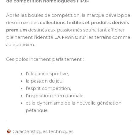
de compétition homologuées FIPJP
.
Après les boules de compétition, la marque développe
désormais des
collections textiles et produits dérivés
premium
destinés aux passionnés souhaitant afficher
pleinement l’identité
LA FRANC
sur les terrains comme
au quotidien.
Ces polos incarnent parfaitement :
l’élégance sportive,
la passion du jeu,
l’esprit compétition,
l’inspiration internationale,
et le dynamisme de la nouvelle génération
pétanque.
Caractéristiques techniques