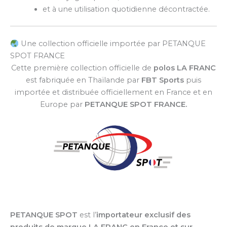
et à une utilisation quotidienne décontractée.
Une collection officielle importée par PETANQUE
SPOT FRANCE
Cette première collection officielle de
polos
LA FRANC
est fabriquée en Thaïlande par
FBT Sports
puis
importée et distribuée officiellement en France et en
Europe par
PETANQUE SPOT FRANCE.
PETANQUE SPOT
est l’
importateur exclusif des