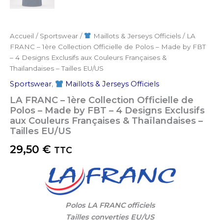
Accueil
/
Sportswear
/
Maillots & Jerseys Officiels
/ LA
FRANC – 1ère Collection Officielle de Polos – Made by FBT
– 4 Designs Exclusifs aux Couleurs Françaises &
Thaïlandaises – Tailles EU/US
Sportswear
,
Maillots & Jerseys Officiels
LA FRANC – 1ère Collection Officielle de
Polos – Made by FBT – 4 Designs Exclusifs
aux Couleurs Françaises & Thaïlandaises –
Tailles EU/US
29,50
€
TTC
Polos LA FRANC officiels
Tailles converties EU/US