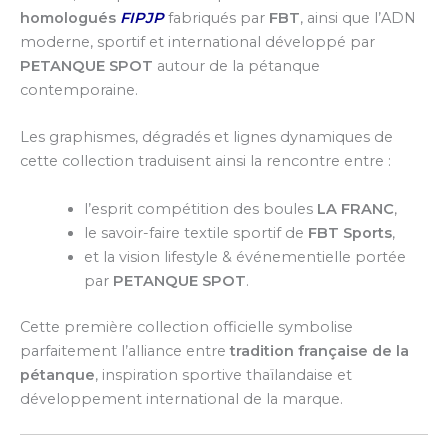
homologués
FIPJP
fabriqués par
FBT
, ainsi que l’ADN
moderne, sportif et international développé par
PETANQUE SPOT
autour de la pétanque
contemporaine.
Les graphismes, dégradés et lignes dynamiques de
cette collection traduisent ainsi la rencontre entre :
l’esprit compétition des boules
LA FRANC
,
le savoir-faire textile sportif de
FBT Sports
,
et la vision lifestyle & événementielle portée
par
PETANQUE SPOT
.
Cette première collection officielle symbolise
parfaitement l’alliance entre
tradition française de la
pétanque
, inspiration sportive thaïlandaise et
développement international de la marque.