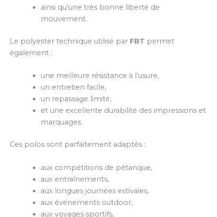
ainsi qu’une très bonne liberté de
mouvement.
Le polyester technique utilisé par
FBT
permet
également :
une meilleure résistance à l’usure,
un entretien facile,
un repassage limité,
et une excellente durabilité des impressions et
marquages.
Ces polos sont parfaitement adaptés :
aux compétitions de pétanque,
aux entraînements,
aux longues journées estivales,
aux événements outdoor,
aux voyages sportifs,