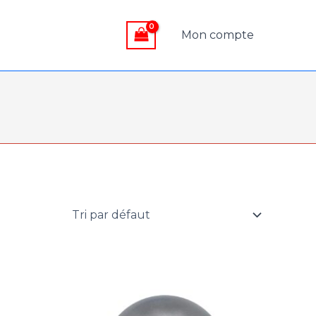
Mon compte