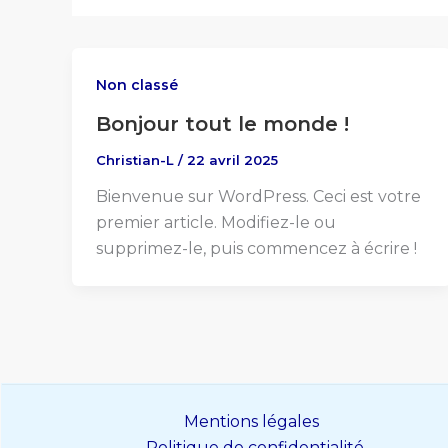
Non classé
Bonjour tout le monde !
Christian-L
/
22 avril 2025
Bienvenue sur WordPress. Ceci est votre
premier article. Modifiez-le ou
supprimez-le, puis commencez à écrire !
Mentions légales
Politique de confidentialité