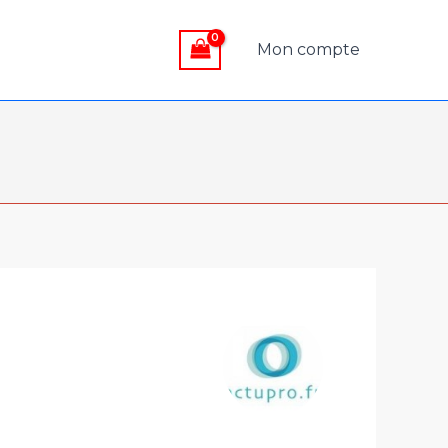
Mon compte